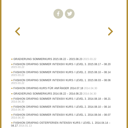
GRADIERUNG SOMMERKURS 2015.08.22 – 2015.08.23
2015.03.22
FASHION DRAPING SOMMER INTENSIV KURS / LEVEL 3. 2015.08.17 – 08.20
2015.03.22
FASHION DRAPING SOMMER INTENSIV KURS / LEVEL 2. 2015.08.10 – 08.14
2015.03.22
FASHION DRAPING SOMMER INTENSIV KURS / LEVEL 1. 2015.08.03 – 08.06
2015.03.22
FASHION DRAPING KURS FÜR ANFÄNGER 2014.07.18
2014.04.30
GRADIERUNG SOMMERKURS 2014.08.22 – 2014.08.23
2014.04.30
FASHION DRAPING SOMMER INTENSIV KURS / LEVEL 3. 2014.08.18 – 08.21
2014.04.30
FASHION DRAPING SOMMER INTENSIV KURS / LEVEL 2. 2014.08.10 – 08.14
2014.04.30
FASHION DRAPING SOMMER INTENSIV KURS / LEVEL 1. 2014.08.04 – 08.07
2014.04.30
FASHION DRAPING OSTERFERIEN INTENSIV KURS / LEVEL 1. 2014.04.14 –
04.17
2014.01.13